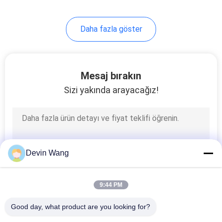
Daha fazla göster
Mesaj bırakın
Sizi yakında arayacağız!
Devin Wang
9:44 PM
Good day, what product are you looking for?